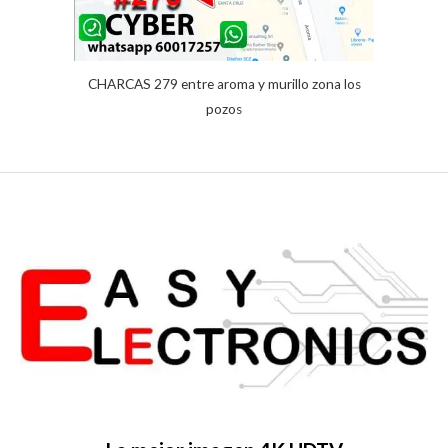
CHARCAS 279 entre aroma y murillo zona los
pozos