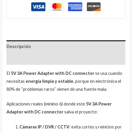
Descripción
Valoraciones (1)
El
5V 3A Power Adapter with DC connector
se usa cuando
necesitas
energía limpia y estable
, porque en electrónica el
80% de “problemas raros” vienen de una fuente mala.
Aplicaciones reales (mínimo 6) donde este
5V 3A Power
Adapter with DC connector
salva el proyecto:
Cámaras IP / DVR / CCTV
: evita cortes y reinicios por