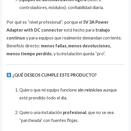
controladores, módulos): confiabilidad diaria.
Por qué es “nivel profesional”: porque el
5V 3A Power
Adapter with DC connector
está hecho para
trabajo
continuo
y para equipos que realmente demandan corriente.
Beneficio directo:
menos fallas, menos devoluciones,
menos tiempo perdido
, y tu instalación queda “pro”.
¿QUÉ DESEOS CUMPLE ESTE PRODUCTO?
Quiero que mi equipo funcione
sin reinicios
aunque
esté prendido todo el día.
Quiero una instalación
profesional
, que no se vea
“parcheada” con fuentes flojas.