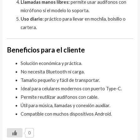
Llamadas manos libres:
permite usar audífonos con
micrófono si el modelo lo soporta.
Uso diario:
práctico para llevar en mochila, bolsillo o
cartera.
Beneficios para el cliente
Solución económica y práctica.
No necesita Bluetooth ni carga.
Tamaño pequeño y fácil de transportar.
Ideal para celulares modernos con puerto Type-C.
Permite reutilizar audífonos con cable.
Útil para música, llamadas y conexión auxiliar.
Compatible con muchos dispositivos Android.
0