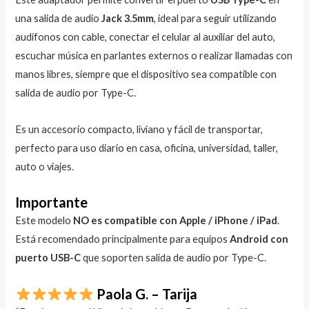
una salida de audio
Jack 3.5mm
, ideal para seguir utilizando
audífonos con cable, conectar el celular al auxiliar del auto,
escuchar música en parlantes externos o realizar llamadas con
manos libres, siempre que el dispositivo sea compatible con
salida de audio por Type-C.
Es un accesorio compacto, liviano y fácil de transportar,
perfecto para uso diario en casa, oficina, universidad, taller,
auto o viajes.
Importante
Este modelo
NO es compatible con Apple / iPhone / iPad
.
Está recomendado principalmente para equipos
Android con
puerto USB-C
que soporten salida de audio por Type-C.
Paola G. – Tarija