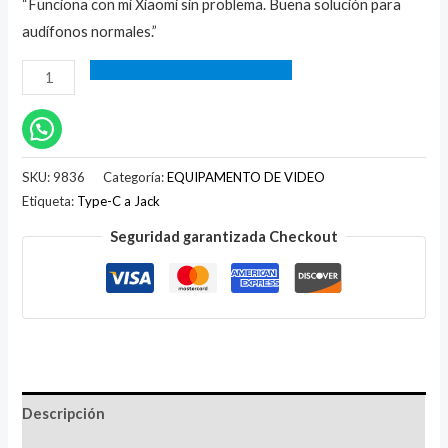
“Funciona con mi Xiaomi sin problema. Buena solución para
audífonos normales.”
SKU:
9836
Categoría:
EQUIPAMENTO DE VIDEO
Etiqueta:
Type-C a Jack
Seguridad garantizada Checkout
Descripción