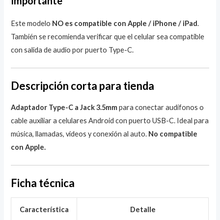
Importante
Este modelo
NO es compatible con Apple / iPhone / iPad
.
También se recomienda verificar que el celular sea compatible
con salida de audio por puerto Type-C.
Descripción corta para tienda
Adaptador Type-C a Jack 3.5mm
para conectar audífonos o
cable auxiliar a celulares Android con puerto USB-C. Ideal para
música, llamadas, videos y conexión al auto.
No compatible
con Apple.
Ficha técnica
Característica
Detalle