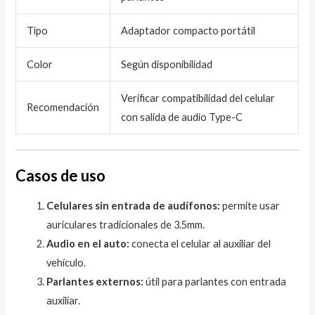
Tipo
Adaptador compacto portátil
Color
Según disponibilidad
Verificar compatibilidad del celular
Recomendación
con salida de audio Type-C
Casos de uso
Celulares sin entrada de audífonos:
permite usar
auriculares tradicionales de 3.5mm.
Audio en el auto:
conecta el celular al auxiliar del
vehículo.
Parlantes externos:
útil para parlantes con entrada
auxiliar.