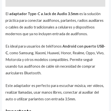
Valoraciones (0)
El
adaptador Type-C a Jack de Audio 3.5mm
es la solución
práctica para conectar audífonos, parlantes, radios auxiliares
o cables de audio tradicionales a celulares y dispositivos
modernos que ya no incluyen entrada de audífonos.
Es ideal para usuarios de teléfonos
Android con puerto USB-
C
, como Samsung, Xiaomi, Huawei, Honor, Realme, Oppo, Vivo,
Motorola y otros modelos compatibles. Permite seguir
usando tus audífonos de cable sin necesidad de comprar
auriculares Bluetooth.
Este adaptador es perfecto para escuchar música, ver videos,
realizar llamadas, usar manos libres, conectar al auxiliar del
auto o utilizar parlantes con entrada 3.5mm.