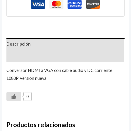
Descripción
Valoraciones (0)
Conversor HDMI a VGA con cable audio y DC corriente
1080P Version nueva
0
Productos relacionados