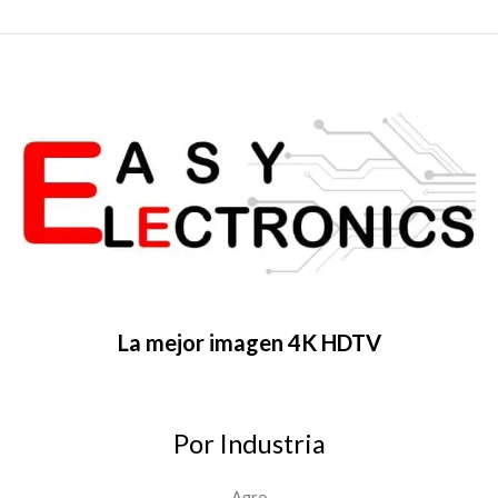
La mejor imagen 4K HDTV
Por Industria
Agro