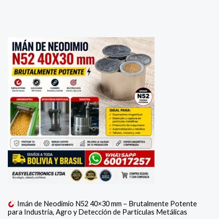
Imán de Neodimio N52 40×30 mm – Brutalmente Potente
para Industria, Agro y Detección de Partículas Metálicas