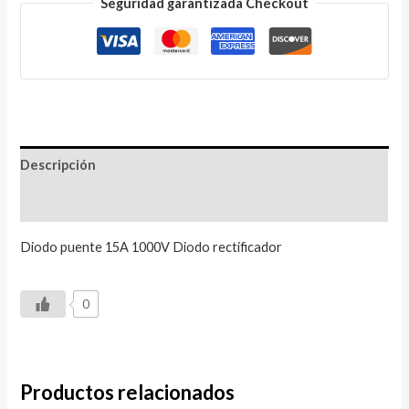
Seguridad garantizada Checkout
Descripción
Valoraciones (0)
Diodo puente 15A 1000V Diodo rectificador
0
Productos relacionados