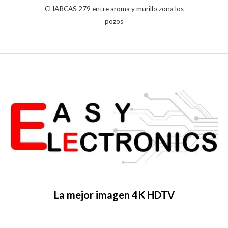
CHARCAS 279 entre aroma y murillo zona los
pozos
La mejor imagen 4K HDTV