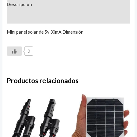
Descripción
Valoraciones (0)
Mini panel solar de 5v 30mA Dimensión
0
Productos relacionados