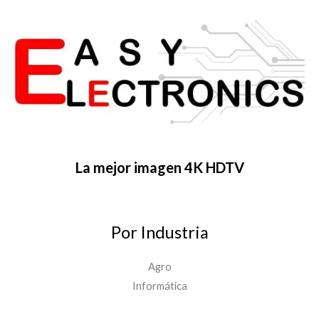
La mejor imagen 4K HDTV
Por Industria
Agro
Informática