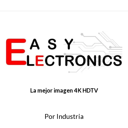
La mejor imagen 4K HDTV
Por Industria