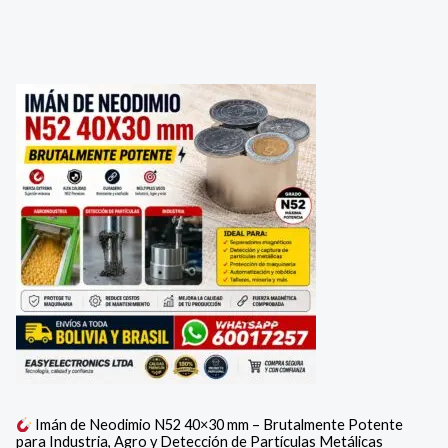
Imán de Neodimio N52 40×30 mm – Brutalmente Potente
para Industria, Agro y Detección de Partículas Metálicas