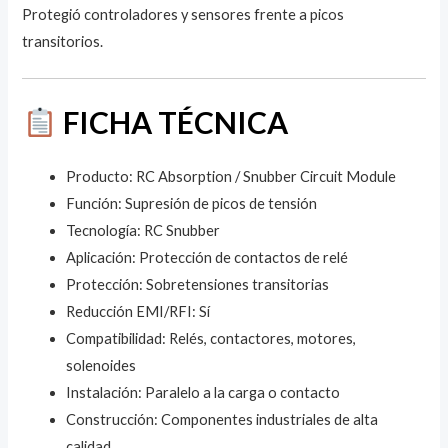
Protegió controladores y sensores frente a picos
transitorios.
FICHA TÉCNICA
Producto: RC Absorption / Snubber Circuit Module
Función: Supresión de picos de tensión
Tecnología: RC Snubber
Aplicación: Protección de contactos de relé
Protección: Sobretensiones transitorias
Reducción EMI/RFI: Sí
Compatibilidad: Relés, contactores, motores,
solenoides
Instalación: Paralelo a la carga o contacto
Construcción: Componentes industriales de alta
calidad