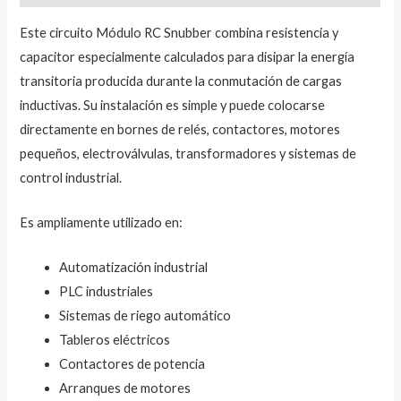
Este circuito Módulo RC Snubber combina resistencia y
capacitor especialmente calculados para disipar la energía
transitoria producida durante la conmutación de cargas
inductivas. Su instalación es simple y puede colocarse
directamente en bornes de relés, contactores, motores
pequeños, electroválvulas, transformadores y sistemas de
control industrial.
Es ampliamente utilizado en:
Automatización industrial
PLC industriales
Sistemas de riego automático
Tableros eléctricos
Contactores de potencia
Arranques de motores