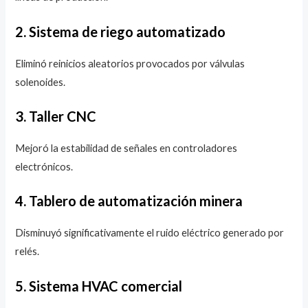
2. Sistema de riego automatizado
Eliminó reinicios aleatorios provocados por válvulas
solenoides.
3. Taller CNC
Mejoró la estabilidad de señales en controladores
electrónicos.
4. Tablero de automatización minera
Disminuyó significativamente el ruido eléctrico generado por
relés.
5. Sistema HVAC comercial