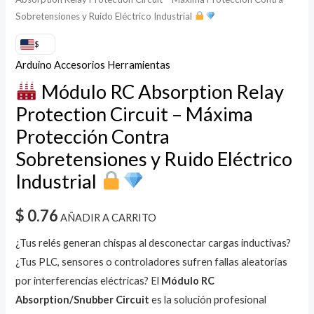
Sobretensiones y Ruido Eléctrico Industrial
cantidad
$
Arduino Accesorios Herramientas
Módulo RC Absorption Relay
Protection Circuit – Máxima
Protección Contra
Sobretensiones y Ruido Eléctrico
Industrial
$
0.76
AÑADIR A CARRITO
¿Tus relés generan chispas al desconectar cargas inductivas?
¿Tus PLC, sensores o controladores sufren fallas aleatorias
por interferencias eléctricas? El
Módulo RC
Absorption/Snubber Circuit
es la solución profesional