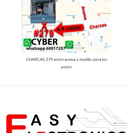
s de
clientes
CHARCAS 279 entre aroma y murillo zona los
pozos