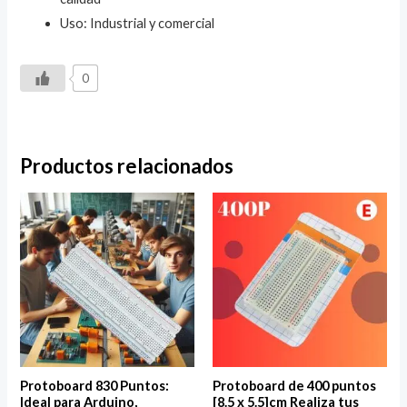
Uso: Industrial y comercial
0
Productos relacionados
Protoboard 830 Puntos:
Protoboard de 400 puntos
Ideal para Arduino,
[8.5 x 5.5]cm Realiza tus