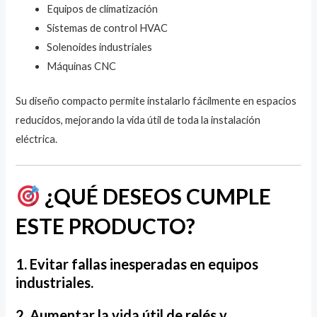
Equipos de climatización
Sistemas de control HVAC
Solenoides industriales
Máquinas CNC
Su diseño compacto permite instalarlo fácilmente en espacios
reducidos, mejorando la vida útil de toda la instalación
eléctrica.
¿QUÉ DESEOS CUMPLE
ESTE PRODUCTO?
1. Evitar fallas inesperadas en equipos
industriales.
2. Aumentar la vida útil de relés y