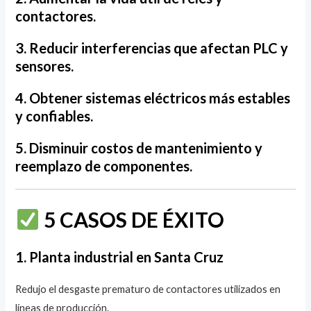
contactores.
3. Reducir interferencias que afectan PLC y
sensores.
4. Obtener sistemas eléctricos más estables
y confiables.
5. Disminuir costos de mantenimiento y
reemplazo de componentes.
5 CASOS DE ÉXITO
1. Planta industrial en Santa Cruz
Redujo el desgaste prematuro de contactores utilizados en
líneas de producción.