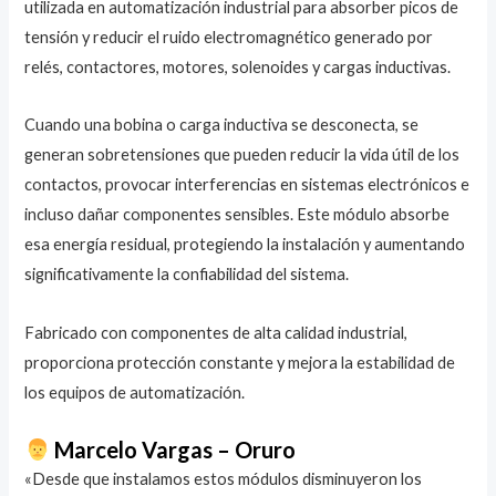
utilizada en automatización industrial para absorber picos de
tensión y reducir el ruido electromagnético generado por
relés, contactores, motores, solenoides y cargas inductivas.
Cuando una bobina o carga inductiva se desconecta, se
generan sobretensiones que pueden reducir la vida útil de los
contactos, provocar interferencias en sistemas electrónicos e
incluso dañar componentes sensibles. Este módulo absorbe
esa energía residual, protegiendo la instalación y aumentando
significativamente la confiabilidad del sistema.
Fabricado con componentes de alta calidad industrial,
proporciona protección constante y mejora la estabilidad de
los equipos de automatización.
Marcelo Vargas – Oruro
«Desde que instalamos estos módulos disminuyeron los