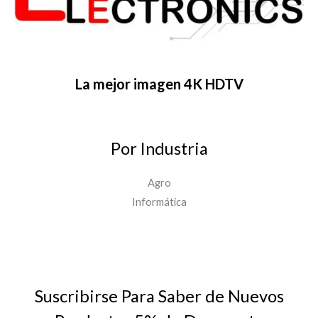
La mejor imagen 4K HDTV
Por Industria
Agro
Informática
Suscribirse Para Saber de Nuevos