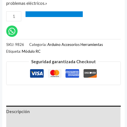
problemas eléctricos.»
SKU:
9826
Categoría:
Arduino Accesorios Herramientas
Etiqueta:
Módulo RC
Seguridad garantizada Checkout
Descripción
Valoraciones (0)