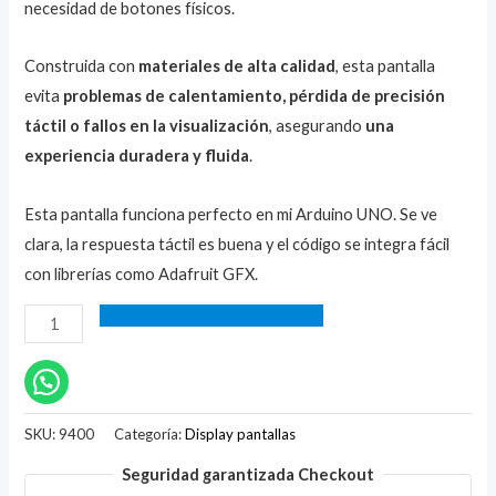
necesidad de botones físicos.
Construida con
materiales de alta calidad
, esta pantalla
evita
problemas de calentamiento, pérdida de precisión
táctil o fallos en la visualización
, asegurando
una
experiencia duradera y fluida
.
Esta pantalla funciona perfecto en mi Arduino UNO. Se ve
clara, la respuesta táctil es buena y el código se integra fácil
con librerías como Adafruit GFX.
SKU:
9400
Categoría:
Display pantallas
Seguridad garantizada Checkout