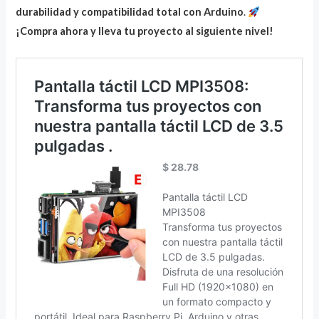
durabilidad y compatibilidad total con Arduino
.
¡Compra ahora y lleva tu proyecto al siguiente nivel!