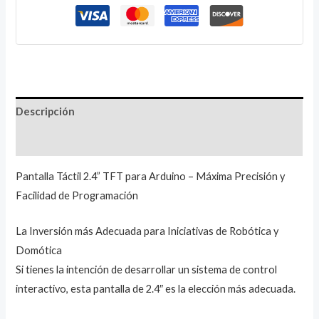
Descripción
Valoraciones (1)
Pantalla Táctil 2.4” TFT para Arduino – Máxima Precisión y
Facilidad de Programación
La Inversión más Adecuada para Iniciativas de Robótica y
Domótica
Si tienes la intención de desarrollar un sistema de control
interactivo, esta pantalla de 2.4″ es la elección más adecuada.