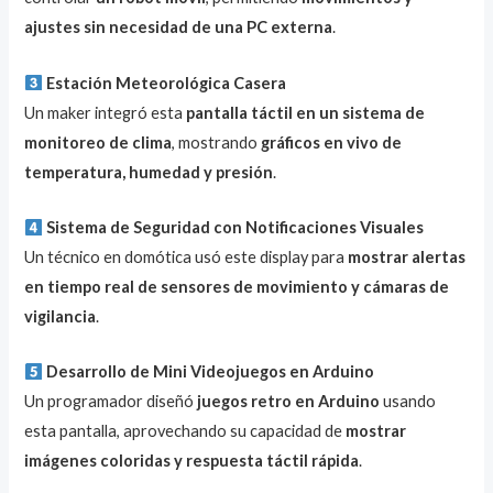
ajustes sin necesidad de una PC externa
.
Estación Meteorológica Casera
Un maker integró esta
pantalla táctil en un sistema de
monitoreo de clima
, mostrando
gráficos en vivo de
temperatura, humedad y presión
.
Sistema de Seguridad con Notificaciones Visuales
Un técnico en domótica usó este display para
mostrar alertas
en tiempo real de sensores de movimiento y cámaras de
vigilancia
.
Desarrollo de Mini Videojuegos en Arduino
Un programador diseñó
juegos retro en Arduino
usando
esta pantalla, aprovechando su capacidad de
mostrar
imágenes coloridas y respuesta táctil rápida
.