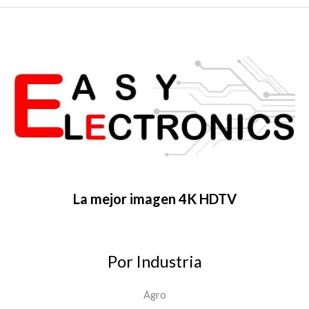
La mejor imagen 4K HDTV
Por Industria
Agro