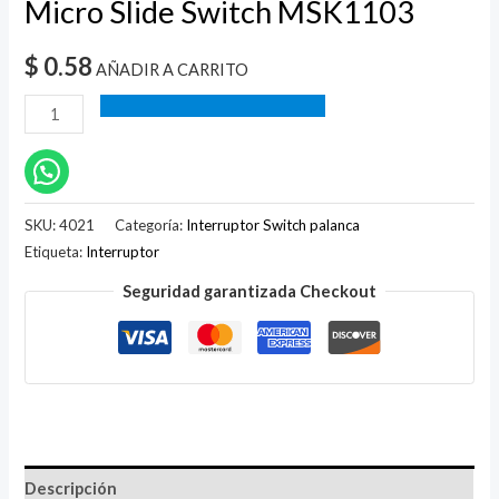
Micro Slide Switch MSK1103
$
0.58
AÑADIR A CARRITO
SKU:
4021
Categoría:
Interruptor Switch palanca
Etiqueta:
Interruptor
Seguridad garantizada Checkout
Descripción