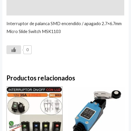
Valoraciones (0)
Interruptor de palanca SMD encendido / apagado 2.7×6.7mm
Micro Slide Switch MSK1103
0
Productos relacionados