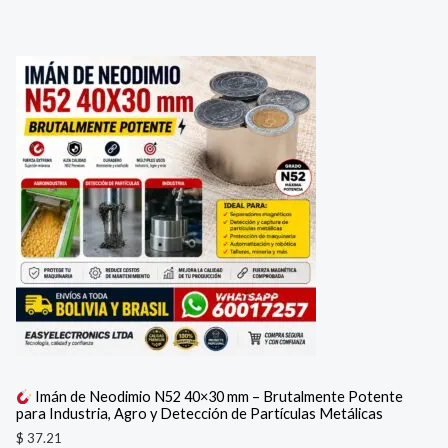
Imán de Neodimio N52 40×30 mm – Brutalmente Potente
para Industria, Agro y Detección de Partículas Metálicas
$
37.21